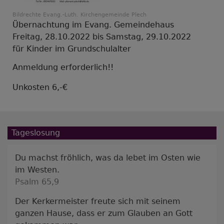
Bildrechte
Evang.-Luth. Kirchengemeinde Plech
Übernachtung im Evang. Gemeindehaus
Freitag, 28.10.2022 bis Samstag, 29.10.2022
für Kinder im Grundschulalter
Anmeldung erforderlich!!
Unkosten 6,-€
Tageslosung
Du machst fröhlich, was da lebet im Osten wie
im Westen.
Psalm 65,9
Der Kerkermeister freute sich mit seinem
ganzen Hause, dass er zum Glauben an Gott