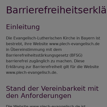
Barrierefreiheitserkl
Einleitung
Die Evangelisch-Lutherischen Kirche in Bayern ist
bestrebt, ihre Website www.plech-evangelisch.de
in Übereinstimmung mit dem
Barrierefreiheitsstärkungsgesetz (BFSG)
barrierefrei zugänglich zu machen. Diese
Erklärung zur Barrierefreiheit gilt für die Website
www.plech-evangelisch.de.
Stand der Vereinbarkeit mit
den Anforderungen
Die Website www.plech-evangelisch.de ist