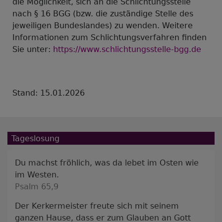
die Möglichkeit, sich an die Schlichtungsstelle
nach § 16 BGG (bzw. die zuständige Stelle des
jeweiligen Bundeslandes) zu wenden.
Weitere
Informationen zum Schlichtungsverfahren finden
Sie unter:
https://www.schlichtungsstelle-bgg.de
Stand: 15.01.2026
Tageslosung
Du machst fröhlich, was da lebet im Osten wie
im Westen.
Psalm 65,9
Der Kerkermeister freute sich mit seinem
ganzen Hause, dass er zum Glauben an Gott